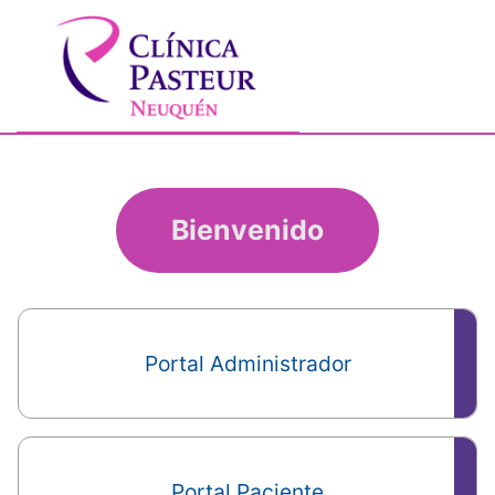
Bienvenido
Portal Administrador
Portal Paciente