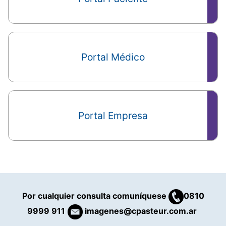
Portal Médico
Portal Empresa
Por cualquier consulta comuníquese
0810
9999 911
imagenes@cpasteur.com.ar